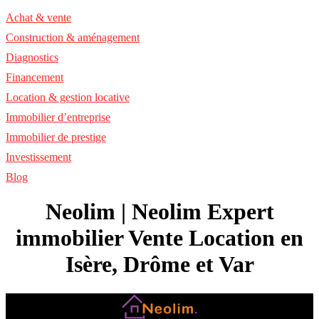
Achat & vente
Construction & aménagement
Diagnostics
Financement
Location & gestion locative
Immobilier d’entreprise
Immobilier de prestige
Investissement
Blog
Neolim | Neolim Expert
immobilier Vente Location en
Isère, Drôme et Var