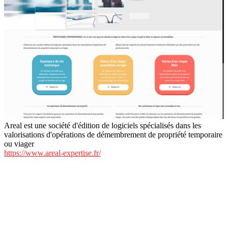
Areal est une société d'édition de logiciels spécialisés dans les
valorisations d'opérations de démembrement de propriété temporaire
ou viager
https://www.areal-expertise.fr/