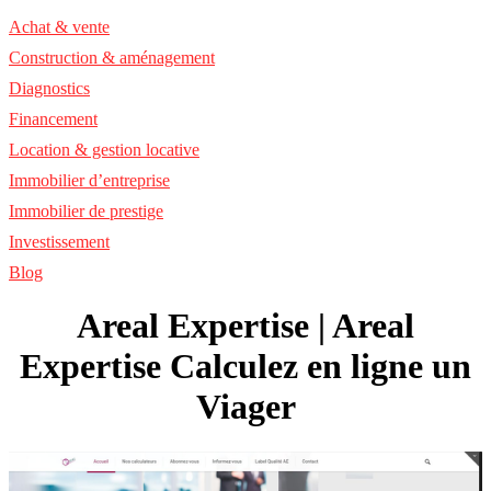
Achat & vente
Construction & aménagement
Diagnostics
Financement
Location & gestion locative
Immobilier d’entreprise
Immobilier de prestige
Investissement
Blog
Areal Expertise | Areal
Expertise Calculez en ligne un
Viager