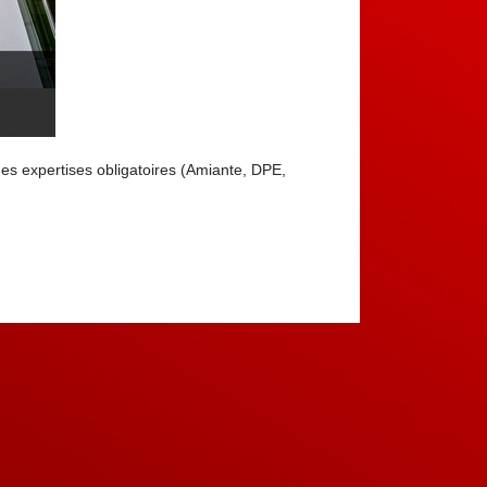
des expertises obligatoires (Amiante, DPE,