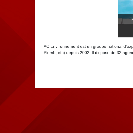
AC Environnement est un groupe national d'exper
Plomb, etc) depuis 2002. Il dispose de 32 agen